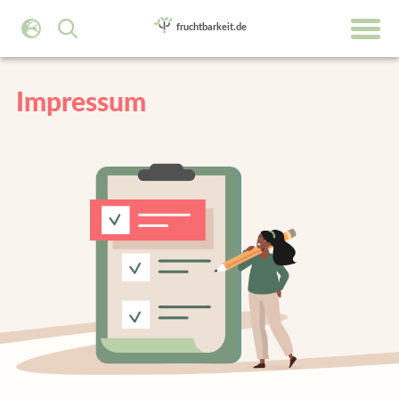
Impressum